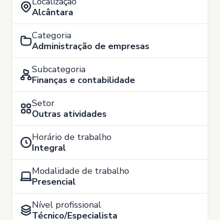
Localização
Alcântara
Categoria
Administração de empresas
Subcategoria
Finanças e contabilidade
Setor
Outras atividades
Horário de trabalho
Integral
Modalidade de trabalho
Presencial
Nível profissional
Técnico/Especialista