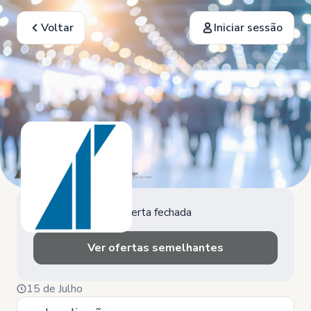
Voltar
Iniciar sessão
Oferta fechada
Ver ofertas semelhantes
15 de Julho