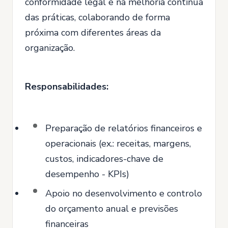
conformidade legal e na melhoria contínua
das práticas, colaborando de forma
próxima com diferentes áreas da
organização.
Responsabilidades:
Preparação de relatórios financeiros e
operacionais (ex.: receitas, margens,
custos, indicadores-chave de
desempenho - KPIs)
Apoio no desenvolvimento e controlo
do orçamento anual e previsões
financeiras