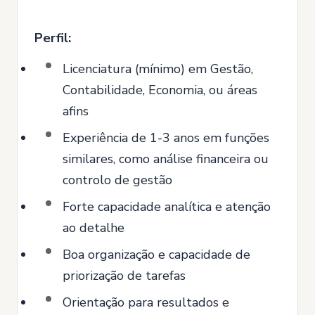
Perfil:
Licenciatura (mínimo) em Gestão,
Contabilidade, Economia, ou áreas
afins
Experiência de 1-3 anos em funções
similares, como análise financeira ou
controlo de gestão
Forte capacidade analítica e atenção
ao detalhe
Boa organização e capacidade de
priorização de tarefas
Orientação para resultados e