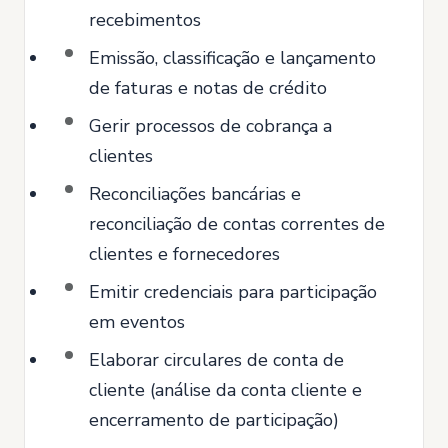
recebimentos
Emissão, classificação e lançamento
de faturas e notas de crédito
Gerir processos de cobrança a
clientes
Reconciliações bancárias e
reconciliação de contas correntes de
clientes e fornecedores
Emitir credenciais para participação
em eventos
Elaborar circulares de conta de
cliente (análise da conta cliente e
encerramento de participação)