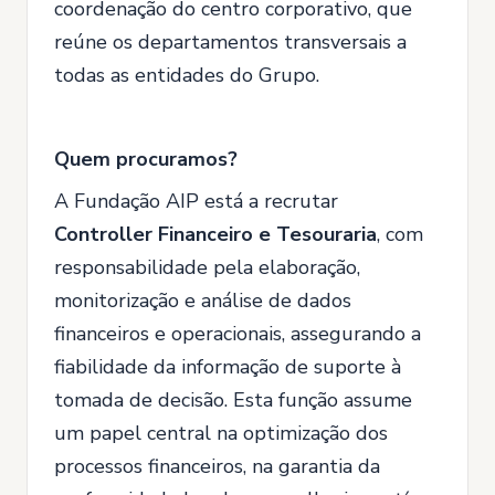
coordenação do centro corporativo, que
reúne os departamentos transversais a
todas as entidades do Grupo.
Quem procuramos?
A Fundação AIP está a recrutar
Controller Financeiro e Tesouraria
, com
responsabilidade pela elaboração,
monitorização e análise de dados
financeiros e operacionais, assegurando a
fiabilidade da informação de suporte à
tomada de decisão. Esta função assume
um papel central na optimização dos
processos financeiros, na garantia da