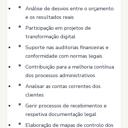
Análise de desvios entre o orçamento
e os resultados reais
Participação em projetos de
transformação digital
Suporte nas auditorias financeiras e
conformidade com normas legais
Contribuição para a melhoria contínua
dos processos administrativos
Analisar as contas correntes dos
clientes
Gerir processos de recebimentos e
respetiva documentação legal
Elaboração de mapas de controlo dos