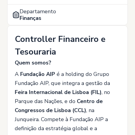
Departamento
Finanças
Controller Financeiro e
Tesouraria
Quem somos?
A
Fundação AIP
é a holding do Grupo
Fundação AIP, que integra a gestão da
Feira Internacional de Lisboa (FIL)
, no
Parque das Nações, e do
Centro de
Congressos de Lisboa (CCL)
, na
Junqueira. Compete à Fundação AIP a
definição da estratégia global e a