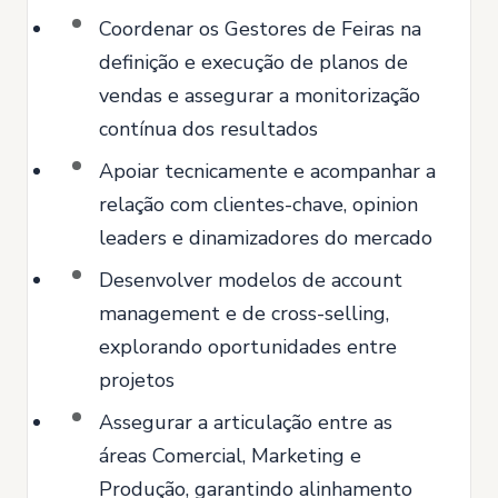
Coordenar os Gestores de Feiras na
definição e execução de planos de
vendas e assegurar a monitorização
contínua dos resultados
Apoiar tecnicamente e acompanhar a
relação com clientes-chave, opinion
leaders e dinamizadores do mercado
Desenvolver modelos de account
management e de cross-selling,
explorando oportunidades entre
projetos
Assegurar a articulação entre as
áreas Comercial, Marketing e
Produção, garantindo alinhamento