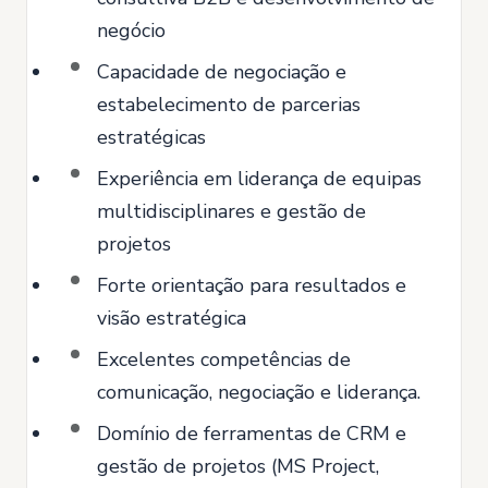
negócio
Capacidade de negociação e
estabelecimento de parcerias
estratégicas
Experiência em liderança de equipas
multidisciplinares e gestão de
projetos
Forte orientação para resultados e
visão estratégica
Excelentes competências de
comunicação, negociação e liderança.
Domínio de ferramentas de CRM e
gestão de projetos (MS Project,