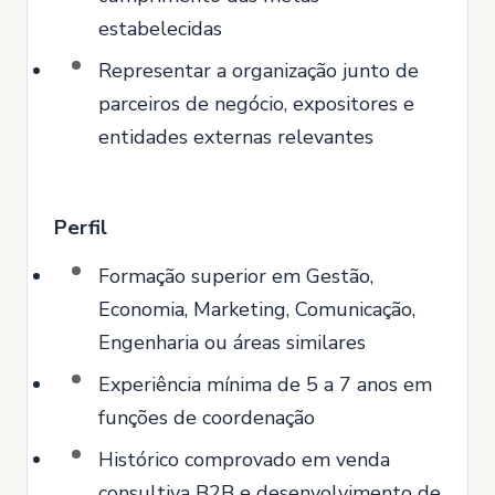
estabelecidas
Representar a organização junto de
parceiros de negócio, expositores e
entidades externas relevantes
Perfil
Formação superior em Gestão,
Economia, Marketing, Comunicação,
Engenharia ou áreas similares
Experiência mínima de 5 a 7 anos em
funções de coordenação
Histórico comprovado em venda
consultiva B2B e desenvolvimento de