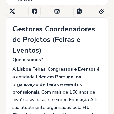
Gestores Coordenadores
de Projetos (Feiras e
Eventos)
Quem somos?
A
Lisboa Feiras, Congressos e Eventos
é
a entidade
líder em Portugal na
organização de feiras e eventos
profissionais
. Com mais de 150 anos de
história, as feiras do Grupo Fundação AIP
são atualmente organizadas pela
FIL