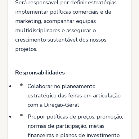
Será responsável por definir estratégias,
implementar políticas comerciais e de
marketing, acompanhar equipas
multidisciplinares e assegurar o
crescimento sustentável dos nossos
projetos.
Responsabilidades
Colaborar no planeamento
estratégico das feiras em articulação
com a Direção-Geral
Propor políticas de preços, promoção,
normas de participação, metas
financeiras e planos de investimento