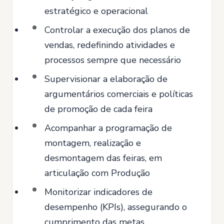
estratégico e operacional
Controlar a execução dos planos de
vendas, redefinindo atividades e
processos sempre que necessário
Supervisionar a elaboração de
argumentários comerciais e políticas
de promoção de cada feira
Acompanhar a programação de
montagem, realização e
desmontagem das feiras, em
articulação com Produção
Monitorizar indicadores de
desempenho (KPIs), assegurando o
cumprimento das metas