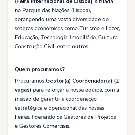
(Feira Internacional de Lisboa)
, situada
no Parque das Nações (Lisboa),
abrangendo uma vasta diversidade de
setores económicos como Turismo e Lazer,
Educação, Tecnologia, Imobiliário, Cultura,
Construção Civil, entre outros.
Quem procuramos?
Procuramos
Gestor(a) Coordenador(a) (2
vagas)
para reforçar a nossa equipa, com a
missão de garantir a coordenação
estratégica e operacional das nossas
Feiras, liderando os Gestores de Projetos
e Gestores Comerciais.